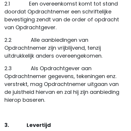
2.1 Een overeenkomst komt tot stand
doordat Opdrachtnemer een schriftelijke
bevestiging zendt van de order of opdracht
van Opdrachtgever.
2.2 Alle aanbiedingen van
Opdrachtnemer zijn vrijblijvend, tenzij
uitdrukkelijk anders overeengekomen.
2.3 Als Opdrachtgever aan
Opdrachtnemer gegevens, tekeningen enz.
verstrekt, mag Opdrachtnemer uitgaan van
de juistheid hiervan en zal hij zijn aanbieding
hierop baseren.
3. Levertijd