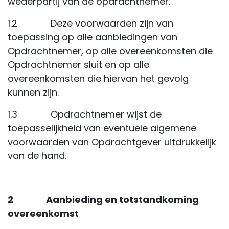
wederpartij van de opdrachtnemer.
1.2 Deze voorwaarden zijn van
toepassing op alle aanbiedingen van
Opdrachtnemer, op alle overeenkomsten die
Opdrachtnemer sluit en op alle
overeenkomsten die hiervan het gevolg
kunnen zijn.
1.3 Opdrachtnemer wijst de
toepasselijkheid van eventuele algemene
voorwaarden van Opdrachtgever uitdrukkelijk
van de hand.
2 Aanbieding en totstandkoming
overeenkomst