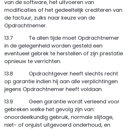
van de software, het uitvoeren van
modificaties of het gedeeltelijk crediteren van
de factuur, zulks naar keuze van de
Opdrachtnemer.
13.7 Te allen tijde moet Opdrachtnemer
in de gelegenheid worden gesteld een
eventueel gebrek te herstellen of zijn prestatie
opnieuw te verrichten.
13.8 Opdrachtgever heeft slechts recht
op garantie indien hij aan alle verplichtingen
jegens Opdrachtnemer heeft voldaan.
13.9 Geen garantie wordt verleend voor
gebreken welke het gevolg zijn van:
onoordeelkundig gebruik, normale slijtage,
niet- of onjuist uitgevoerd onderhoud, en