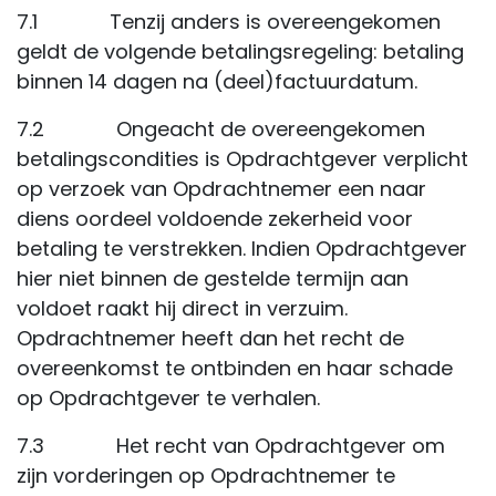
7.1 Tenzij anders is overeengekomen
geldt de volgende betalingsregeling: betaling
binnen 14 dagen na (deel)factuurdatum.
7.2 Ongeacht de overeengekomen
betalingscondities is Opdrachtgever verplicht
op verzoek van Opdrachtnemer een naar
diens oordeel voldoende zekerheid voor
betaling te verstrekken. Indien Opdrachtgever
hier niet binnen de gestelde termijn aan
voldoet raakt hij direct in verzuim.
Opdrachtnemer heeft dan het recht de
overeenkomst te ontbinden en haar schade
op Opdrachtgever te verhalen.
7.3 Het recht van Opdrachtgever om
zijn vorderingen op Opdrachtnemer te