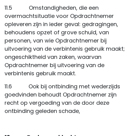
11.5 Omstandigheden, die een
overmachtsituatie voor Opdrachtnemer
opleveren zijn in ieder geval: gedragingen,
behoudens opzet of grove schuld, van
personen, van wie Opdrachtnemer bij
uitvoering van de verbintenis gebruik maakt;
ongeschiktheid van zaken, waarvan
Opdrachtnemer bij uitvoering van de
verbintenis gebruik maakt.
11.6 Ook bij ontbinding met wederzijds
goedvinden behoudt Opdrachtnemer zijn
recht op vergoeding van de door deze
ontbinding geleden schade,