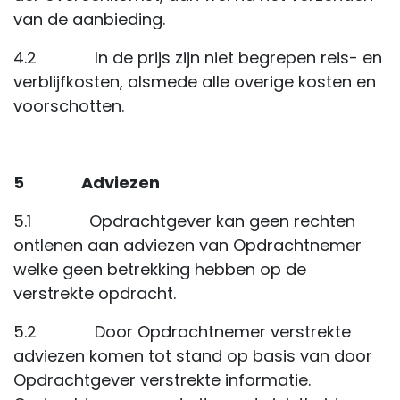
van de aanbieding.
4.2 In de prijs zijn niet begrepen reis- en
verblijfkosten, alsmede alle overige kosten en
voorschotten.
5 Adviezen
5.1 Opdrachtgever kan geen rechten
ontlenen aan adviezen van Opdrachtnemer
welke geen betrekking hebben op de
verstrekte opdracht.
5.2 Door Opdrachtnemer verstrekte
adviezen komen tot stand op basis van door
Opdrachtgever verstrekte informatie.