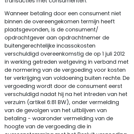
transacties met consumenten:
Wanneer betaling door een consument niet
binnen de overeengekomen termijn heeft
plaatsgevonden, is de consument/
opdrachtgever aan opdrachtnemer de
buitengerechtelijke incassokosten
verschuldigd overeenkomstig de op 1 juli 2012
in werking getreden wetgeving in verband met
de normering van de vergoeding voor kosten
ter verkrijging van voldoening buiten rechte. De
vergoeding wordt door de consument eerst
verschuldigd nadat hij na het intreden van het
verzuim (artikel 6:81 BW), onder vermelding
van de gevolgen van het uitblijven van
betaling - waaronder vermelding van de
hoogte van de vergoeding die in