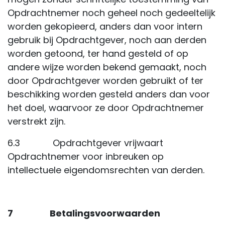
Opdrachtnemer noch geheel noch gedeeltelijk
worden gekopieerd, anders dan voor intern
gebruik bij Opdrachtgever, noch aan derden
worden getoond, ter hand gesteld of op
andere wijze worden bekend gemaakt, noch
door Opdrachtgever worden gebruikt of ter
beschikking worden gesteld anders dan voor
het doel, waarvoor ze door Opdrachtnemer
verstrekt zijn.
6.3 Opdrachtgever vrijwaart
Opdrachtnemer voor inbreuken op
intellectuele eigendomsrechten van derden.
7
Betalingsvoorwaarden