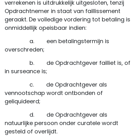
verrekenen is uitdrukkelijk uitgesloten, tenzij
Opdrachtnemer in staat van faillissement
geraakt. De volledige vordering tot betaling is
onmiddellijk opeisbaar indien:
​ a. een betalingstermijn is
overschreden;
​ b. de Opdrachtgever failliet is, of
in surseance is;
​ c. de Opdrachtgever als
vennootschap wordt ontbonden of
geliquideerd;
​ d. de Opdrachtgever als
natuurlijke persoon onder curatele wordt
gesteld of overlijdt.