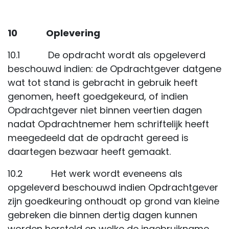
10 Oplevering
10.1 De opdracht wordt als opgeleverd
beschouwd indien: de Opdrachtgever datgene
wat tot stand is gebracht in gebruik heeft
genomen, heeft goedgekeurd, of indien
Opdrachtgever niet binnen veertien dagen
nadat Opdrachtnemer hem schriftelijk heeft
meegedeeld dat de opdracht gereed is
daartegen bezwaar heeft gemaakt.
10.2 Het werk wordt eveneens als
opgeleverd beschouwd indien Opdrachtgever
zijn goedkeuring onthoudt op grond van kleine
gebreken die binnen dertig dagen kunnen
worden hersteld en welke de ingebruikname