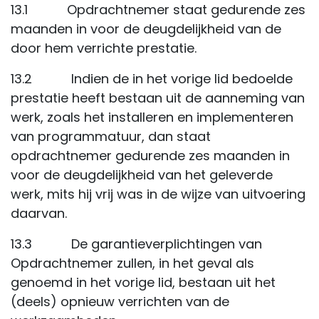
13.1 Opdrachtnemer staat gedurende zes
maanden in voor de deugdelijkheid van de
door hem verrichte prestatie.
13.2 Indien de in het vorige lid bedoelde
prestatie heeft bestaan uit de aanneming van
werk, zoals het installeren en implementeren
van programmatuur, dan staat
opdrachtnemer gedurende zes maanden in
voor de deugdelijkheid van het geleverde
werk, mits hij vrij was in de wijze van uitvoering
daarvan.
13.3 De garantieverplichtingen van
Opdrachtnemer zullen, in het geval als
genoemd in het vorige lid, bestaan uit het
(deels) opnieuw verrichten van de