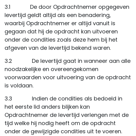
3.1 De door Opdrachtnemer opgegeven
levertijd geldt altijd als een benadering,
waarbij Opdrachtnemer er altijd vanuit is
gegaan dat hij de opdracht kan uitvoeren
onder de condities zoals deze hem bij het
afgeven van de levertijd bekend waren.
3.2 De levertijd gaat in wanneer aan alle
noodzakelijke en overeengekomen
voorwaarden voor uitvoering van de opdracht
is voldaan.
3.3 Indien de condities als bedoeld in
het eerste lid anders blijken kan
Opdrachtnemer de levertijd verlengen met de
tijd welke hij nodig heeft om de opdracht
onder de gewijzigde condities uit te voeren.