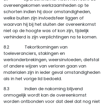
overeengekomen werkzaamheden op te
schorten indien hij door omstandigheden,
welke buiten zijn invloedsfeer liggen of
waarvan hij bij het sluiten der overeenkomst
niet op de hoogte was of kon zijn, tijdelijk
verhinderd is zijn verplichtingen na te komen.
8.2 Tekortkomingen van
toeleveranciers, stakingen en
werkonderbrekingen, weersinvloeden, diefstal
of andere wijzen van verloren gaan van
materialen zijn in ieder geval omstandigheden
als in het vorige lid bedoeld.
8.3 Indien de nakoming blijvend
onmogelijk wordt kan de overeenkomst
worden ontbonden voor dat deel dat nog niet