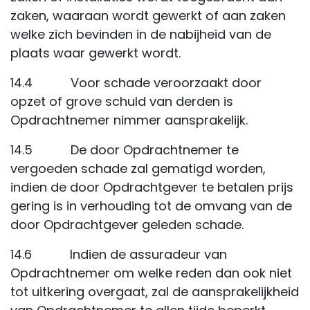
zaken, waaraan wordt gewerkt of aan zaken
welke zich bevinden in de nabijheid van de
plaats waar gewerkt wordt.
14.4 Voor schade veroorzaakt door
opzet of grove schuld van derden is
Opdrachtnemer nimmer aansprakelijk.
14.5 De door Opdrachtnemer te
vergoeden schade zal gematigd worden,
indien de door Opdrachtgever te betalen prijs
gering is in verhouding tot de omvang van de
door Opdrachtgever geleden schade.
14.6 Indien de assuradeur van
Opdrachtnemer om welke reden dan ook niet
tot uitkering overgaat, zal de aansprakelijkheid