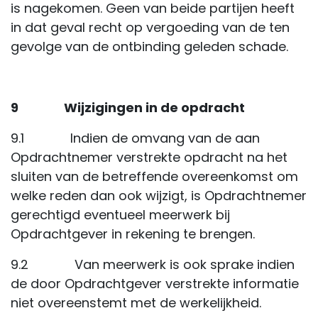
is nagekomen. Geen van beide partijen heeft
in dat geval recht op vergoeding van de ten
gevolge van de ontbinding geleden schade.
9 Wijzigingen in de opdracht
9.1 Indien de omvang van de aan
Opdrachtnemer verstrekte opdracht na het
sluiten van de betreffende overeenkomst om
welke reden dan ook wijzigt, is Opdrachtnemer
gerechtigd eventueel meerwerk bij
Opdrachtgever in rekening te brengen.
9.2 Van meerwerk is ook sprake indien
de door Opdrachtgever verstrekte informatie
niet overeenstemt met de werkelijkheid.