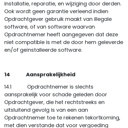
installatie, reparatie, en wijziging door derden.
Ook wordt geen garantie verleend indien
Opdrachtgever gebruik maakt van illegale
software, of van software waarvan
Opdrachtnemer heeft aangegeven dat deze
niet compatible is met de door hem geleverde
en/of geïnstalleerde software.
14 Aansprakelijkheid
14.1 Opdrachtnemer is slechts
aansprakelijk voor schade geleden door
Opdrachtgever, die het rechtstreeks en
uitsluitend gevolg is van een aan
Opdrachtnemer toe te rekenen tekortkoming,
met dien verstande dat voor vergoeding