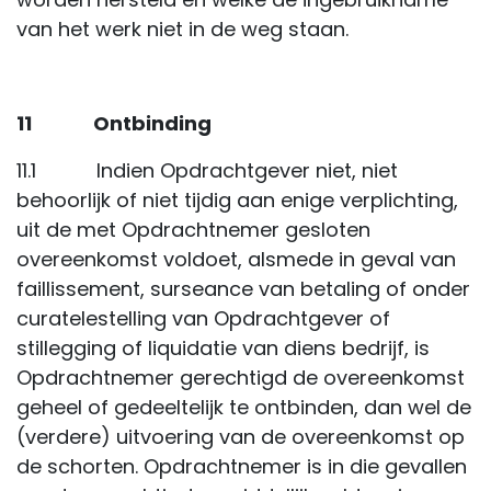
van het werk niet in de weg staan.
11 Ontbinding
11.1 Indien Opdrachtgever niet, niet
behoorlijk of niet tijdig aan enige verplichting,
uit de met Opdrachtnemer gesloten
overeenkomst voldoet, alsmede in geval van
faillissement, surseance van betaling of onder
curatelestelling van Opdrachtgever of
stillegging of liquidatie van diens bedrijf, is
Opdrachtnemer gerechtigd de overeenkomst
geheel of gedeeltelijk te ontbinden, dan wel de
(verdere) uitvoering van de overeenkomst op
de schorten. Opdrachtnemer is in die gevallen