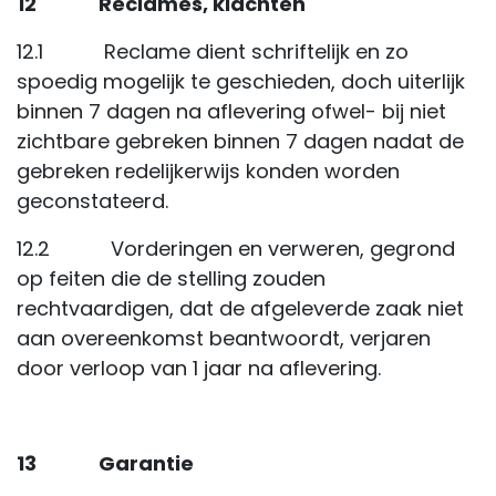
12 Reclames, klachten
12.1 Reclame dient schriftelijk en zo
spoedig mogelijk te geschieden, doch uiterlijk
binnen 7 dagen na aflevering ofwel- bij niet
zichtbare gebreken binnen 7 dagen nadat de
gebreken redelijkerwijs konden worden
geconstateerd.
12.2 Vorderingen en verweren, gegrond
op feiten die de stelling zouden
rechtvaardigen, dat de afgeleverde zaak niet
aan overeenkomst beantwoordt, verjaren
door verloop van 1 jaar na aflevering.
13 Garantie