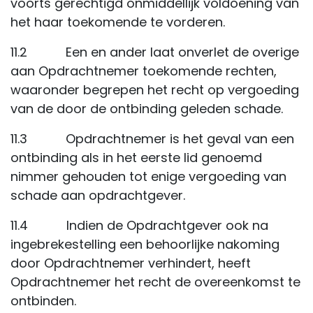
voorts gerechtigd onmiddellijk voldoening van
het haar toekomende te vorderen.
11.2 Een en ander laat onverlet de overige
aan Opdrachtnemer toekomende rechten,
waaronder begrepen het recht op vergoeding
van de door de ontbinding geleden schade.
11.3 Opdrachtnemer is het geval van een
ontbinding als in het eerste lid genoemd
nimmer gehouden tot enige vergoeding van
schade aan opdrachtgever.
11.4 Indien de Opdrachtgever ook na
ingebrekestelling een behoorlijke nakoming
door Opdrachtnemer verhindert, heeft
Opdrachtnemer het recht de overeenkomst te
ontbinden.