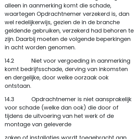
alleen in aanmerking komt die schade,
waartegen Opdrachtnemer verzekerd is, dan
wel redelijkerwijs, gezien de in de branche
geldende gebruiken, verzekerd had behoren te
zijn. Daarbij moeten de volgende beperkingen
in acht worden genomen.
14.2 Niet voor vergoeding in aanmerking
komt bedrijfsschade, derving van inkomsten
en dergelijke, door welke oorzaak ook
ontstaan.
14.3 Opdrachtnemer is niet aansprakelijk
voor schade (welke dan ook) die door of
tijdens de uitvoering van het werk of de
montage van geleverde
zaken of installaties wordt toegebracht aan