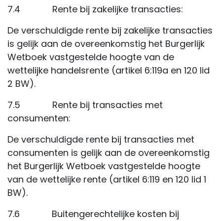
7.4 Rente bij zakelijke transacties:
De verschuldigde rente bij zakelijke transacties
is gelijk aan de overeenkomstig het Burgerlijk
Wetboek vastgestelde hoogte van de
wettelijke handelsrente (artikel 6:119a en 120 lid
2 BW).
7.5 Rente bij transacties met
consumenten:
De verschuldigde rente bij transacties met
consumenten is gelijk aan de overeenkomstig
het Burgerlijk Wetboek vastgestelde hoogte
van de wettelijke rente (artikel 6:119 en 120 lid 1
BW).
7.6 Buitengerechtelijke kosten bij