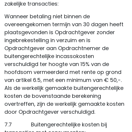
zakelijke transacties:
Wanneer betaling niet binnen de
overeengekomen termijn van 30 dagen heeft
plaatsgevonden is Opdrachtgever zonder
ingebrekestelling in verzuim en is
Opdrachtgever aan Opdrachtnemer de
buitengerechtelijke incassokosten
verschuldigd ter hoogte van 15% van de
hoofdsom vermeerderd met rente op grond
van artikel 6.5, met een minimum van € 50,-.
Als de werkelijk gemaakte buitengerechtelijke
kosten de bovenstaande berekening
overtreffen, zijn de werkelijk gemaakte kosten
door Opdrachtgever verschuldigd.
7.7 Buitengerechtelijke kosten bij