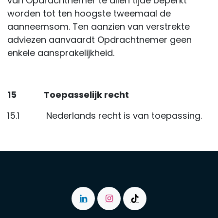
van Opdrachtnemer te allen tijde beperkt
worden tot ten hoogste tweemaal de
aanneemsom. Ten aanzien van verstrekte
adviezen aanvaardt Opdrachtnemer geen
enkele aansprakelijkheid.
15 Toepasselijk recht
15.1 Nederlands recht is van toepassing.