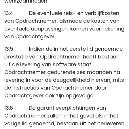
werkzaamheden
13.4 De eventuele reis- en verblijfkosten
van Opdrachtnemer, alsmede de kosten van
eventuele aanpassingen, komen voor rekening
van Opdrachtgever.
13.5 Indien de in het eerste lid genoemde
prestatie van Opdrachtnemer heeft bestaan
uit de levering van software staat
Opdrachtnemer gedurende zes maanden na
levering in voor de deugdelijkheid hiervan, mits
de instructies van Opdrachtnemer door
Opdrachtgever ook zijn opgevolgd.
13.6 De garantieverplichtingen van
Opdrachtnemer zullen, in het geval als in het
vorige lid genoemd, bestaan uit het herleveren