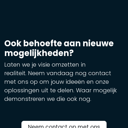
Ook behoefte aan nieuwe
mogelijkheden?
Laten we je visie omzetten in
realiteit. Neem vandaag nog contact
met ons op om jouw ideeën en onze
oplossingen uit te delen. Waar mogelijk
demonstreren we die ook nog.
Neem contact op met ons