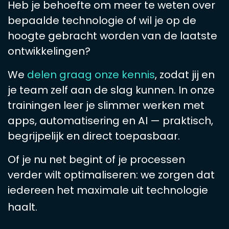
Heb je behoefte om meer te weten over
bepaalde technologie of wil je op de
hoogte gebracht worden van de laatste
ontwikkelingen?
We
delen graag onze kennis
, zodat jij en
je team zelf aan de slag kunnen. In onze
trainingen leer je slimmer werken met
apps, automatisering en AI — praktisch,
begrijpelijk en direct toepasbaar.
Of je nu net begint of je processen
verder wilt optimaliseren: we zorgen dat
iedereen het maximale uit technologie
haalt.