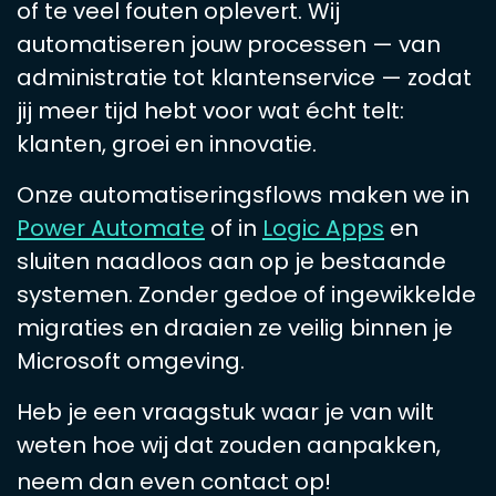
of te veel fouten oplevert. Wij
automatiseren jouw processen — van
administratie tot klantenservice — zodat
jij meer tijd hebt voor wat écht telt:
klanten, groei en innovatie.
Onze automatiseringsflows maken we in
Power Automate
of in
Logic Apps
en
sluiten naadloos aan op je bestaande
systemen. Zonder gedoe of ingewikkelde
migraties en draaien ze veilig binnen je
Microsoft omgeving
.
Heb je een vraagstuk waar je van wilt
weten hoe wij dat zouden aanpakken,
neem dan even contact op!