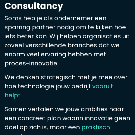
Consultancy
Soms heb je als ondernemer een
sparring partner nodig om te kijken hoe
iets beter kan. Wij helpen organisaties uit
zoveel verschillende branches dat we
enorm veel ervaring hebben met
proces-innovatie.
We denken strategisch met je mee over
hoe technologie jouw bedrijf
vooruit
helpt
.
Samen vertalen we jouw ambities naar
een concreet plan waarin innovatie geen
doel op zich is, maar een
praktisch