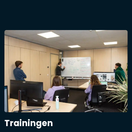
Trainingen