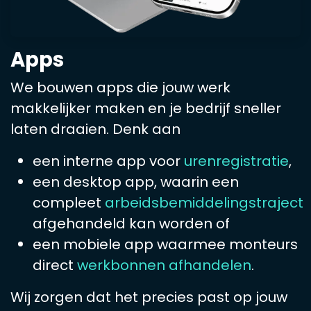
Apps
We bouwen apps die jouw werk
makkelijker maken en je bedrijf sneller
laten draaien. Denk aan
een interne app voor
urenregistratie
,
een desktop app, waarin een
compleet
arbeidsbemiddelingstraject
afgehandeld kan worden
of
een mobiele app waarmee monteurs
direct
werkbonnen afhandelen
.
Wij zorgen dat het precies past op jouw