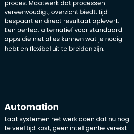
proces. Maatwerk dat processen
vereenvoudigt, overzicht biedt, tijd
bespaart en direct resultaat oplevert.
Een perfect alternatief voor standaard
apps die niet alles kunnen wat je nodig
hebt en flexibel uit te breiden zijn.
Automation
Laat systemen het werk doen dat nu nog
te veel tijd kost, geen intelligentie vereist