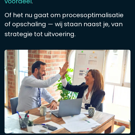
voordeel
.
Of het nu gaat om procesoptimalisatie
of opschaling — wij staan naast je, van
strategie tot uitvoering.