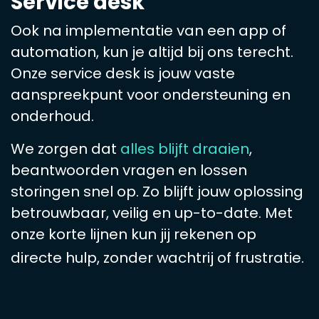
Service desk
Ook na implementatie van een app of
automation, kun je altijd bij ons terecht.
Onze service desk is jouw vaste
aanspreekpunt voor ondersteuning en
onderhoud.
We zorgen dat
alles blijft draaien
,
beantwoorden vragen en lossen
storingen snel op. Zo blijft jouw oplossing
betrouwbaar, veilig en up-to-date. Met
onze korte lijnen kun jij rekenen op
directe hulp, zonder wachtrij of frustratie.