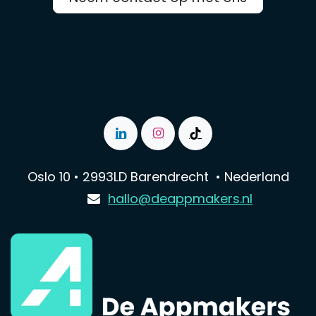
Oslo 10 • 2993LD Barendrecht • Nederland
hallo@deappmakers.nl